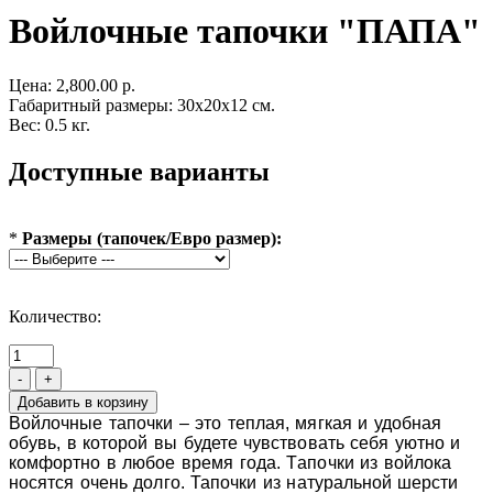
Войлочные тапочки "ПАПА"
Цена:
2,800.00 р.
Габаритный размеры: 30x20x12 см.
Вес: 0.5 кг.
Доступные варианты
*
Размеры (тапочек/Евро размер):
Количество:
-
+
Войлочные тапочки – это теплая, мягкая и удобная
обувь, в которой вы будете чувствовать себя уютно и
комфортно в любое время года. Т
апочки из войлока
носятся очень долго.
Тапочки из натуральной шерсти