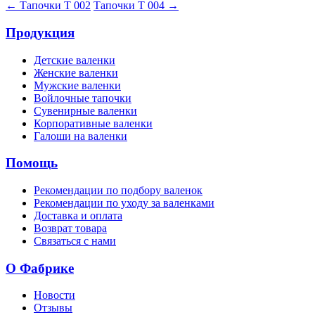
← Тапочки Т 002
Тапочки Т 004 →
Продукция
Детские валенки
Женские валенки
Мужские валенки
Войлочные тапочки
Сувенирные валенки
Корпоративные валенки
Галоши на валенки
Помощь
Рекомендации по подбору валенок
Рекомендации по уходу за валенками
Доставка и оплата
Возврат товара
Связаться с нами
О Фабрике
Новости
Отзывы