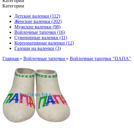
Категории
Категории
Детские валенки (112)
Женские валенки (202)
Мужские валенки (98)
Войлочные тапочки (16)
Сувенирные валенки (11)
Корпоративные валенки (12)
Галоши на валенки (3)
Главная
»
Войлочные тапочки
»
Войлочные тапочки "ПАПА"