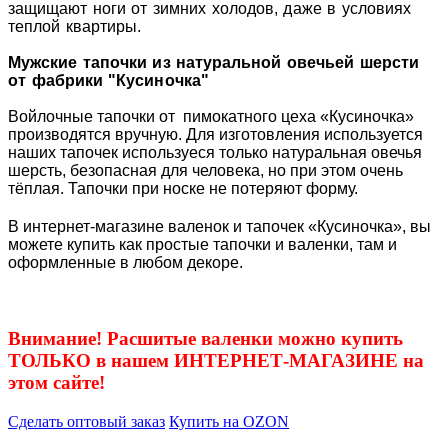
защищают ноги от зимних холодов, даже в условиях
теплой квартиры.
Мужские тапочки из натуральной овечьей шерсти
от фабрики "Кусиночка"
Войлочные тапочки от пимокатного цеха «Кусиночка»
производятся вручную. Для изготовления используется
наших тапочек используеся только натуральная овечья
шерсть, безопасная для человека, но при этом очень
тёплая. Тапочки при носке не потеряют форму.
В интернет-магазине валенок и тапочек «Кусиночка», вы
можете купить как простые тапочки и валенки, там и
оформленные в любом декоре.
Внимание! Расшитые валенки можно купить
ТОЛЬКО в нашем ИНТЕРНЕТ-МАГАЗИНЕ на
этом сайте!
Сделать оптовый заказ
Купить на OZON