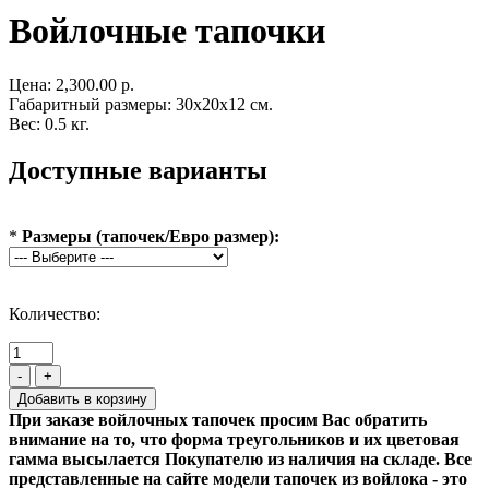
Войлочные тапочки
Цена:
2,300.00 р.
Габаритный размеры: 30x20x12 см.
Вес: 0.5 кг.
Доступные варианты
*
Размеры (тапочек/Евро размер):
Количество:
-
+
При заказе войлочных тапочек просим Вас обратить
внимание на то, что форма треугольников и их цветовая
гамма высылается Покупателю из наличия на складе. Все
представленные на сайте модели тапочек из войлока - это