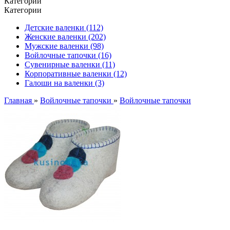
Категории
Категории
Детские валенки (112)
Женские валенки (202)
Мужские валенки (98)
Войлочные тапочки (16)
Сувенирные валенки (11)
Корпоративные валенки (12)
Галоши на валенки (3)
Главная
»
Войлочные тапочки
»
Войлочные тапочки