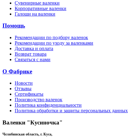
Сувенирные валенки
Корпоративные валенки
Галоши на валенки
Помощь
Рекомендации по подбору валенок
Рекомендации по уходу за валенками
Доставка и оплата
Возврат товара
Связаться с нами
О Фабрике
Новости
Отзывы
Сертификаты
Производство валенок
Политика конфиденциальности
Политика обработки и защиты персональных данных
Валенки "Кусиночка"
Челябинская область, г. Куса,