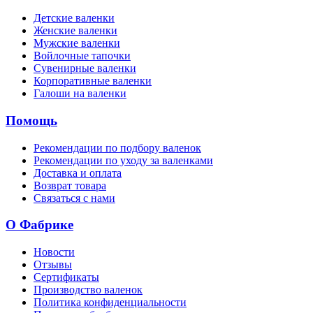
Детские валенки
Женские валенки
Мужские валенки
Войлочные тапочки
Сувенирные валенки
Корпоративные валенки
Галоши на валенки
Помощь
Рекомендации по подбору валенок
Рекомендации по уходу за валенками
Доставка и оплата
Возврат товара
Связаться с нами
О Фабрике
Новости
Отзывы
Сертификаты
Производство валенок
Политика конфиденциальности