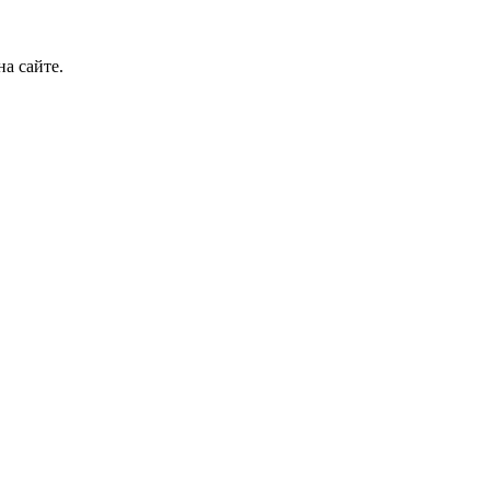
а сайте.