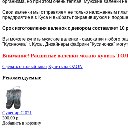
организма, но при этом очень тёплая. Мужские валенки не
Свои валенки мы отправляем не только наложенным плате
предприятие в г. Куса и выбрать понравившуюся и подош
Срок изготовления валенок с декором составляет 10 
Вы можете купить мужские валенки - самокатки любого ра
"Кусиночка" г. Куса . Дизайнеры фабрики "Кусиночка" могу
Внимание! Расшитые валенки можно купить Т
Сделать оптовый заказ
Купить на OZON
Рекомендуемые
Сувенир С 021
300.00 р.
Добавить в корзину