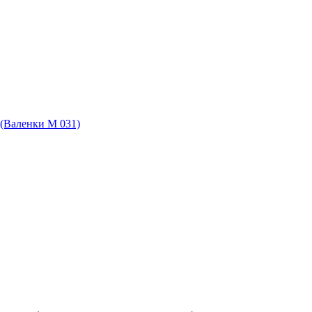
(Валенки М 031)