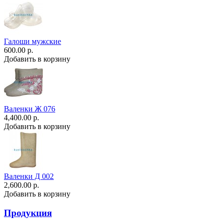
Галоши мужские
600.00 р.
Добавить в корзину
Валенки Ж 076
4,400.00 р.
Добавить в корзину
Валенки Д 002
2,600.00 р.
Добавить в корзину
Продукция