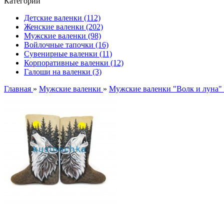
Категории
Детские валенки (112)
Женские валенки (202)
Мужские валенки (98)
Войлочные тапочки (16)
Сувенирные валенки (11)
Корпоративные валенки (12)
Галоши на валенки (3)
Главная
»
Мужские валенки
»
Мужские валенки "Волк и луна" 