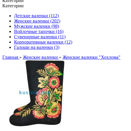
Категории
Категории
Детские валенки (112)
Женские валенки (202)
Мужские валенки (98)
Войлочные тапочки (16)
Сувенирные валенки (11)
Корпоративные валенки (12)
Галоши на валенки (3)
Главная
»
Женские валенки
»
Женские валенки "Хохлома"