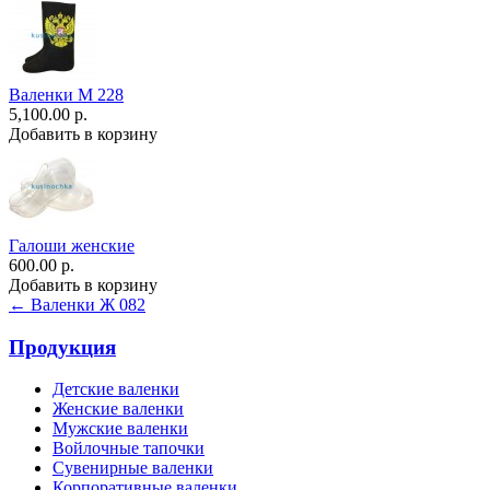
Валенки М 228
5,100.00 р.
Добавить в корзину
Галоши женские
600.00 р.
Добавить в корзину
← Валенки Ж 082
Продукция
Детские валенки
Женские валенки
Мужские валенки
Войлочные тапочки
Сувенирные валенки
Корпоративные валенки