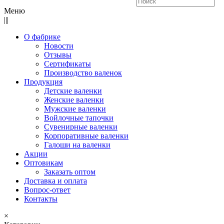
Меню
|||
О фабрике
Новости
Отзывы
Сертификаты
Производство валенок
Продукция
Детские валенки
Женские валенки
Мужские валенки
Войлочные тапочки
Сувенирные валенки
Корпоративные валенки
Галоши на валенки
Акции
Оптовикам
Заказать оптом
Доставка и оплата
Вопрос-ответ
Контакты
×