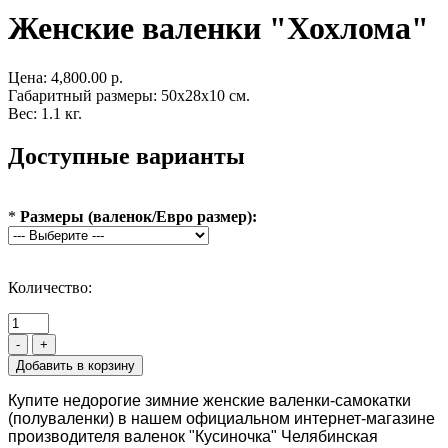
Женские валенки "Хохлома"
Цена:
4,800.00 р.
Габаритный размеры: 50x28x10 см.
Вес: 1.1 кг.
Доступные варианты
*
Размеры (валенок/Евро размер):
Количество:
-
+
Купите недорогие зимние женские валенки-самокатки
(полуваленки) в нашем официальном интернет-магазине
производителя валенок "Кусиночка" Челябинская