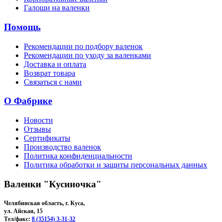
Галоши на валенки
Помощь
Рекомендации по подбору валенок
Рекомендации по уходу за валенками
Доставка и оплата
Возврат товара
Связаться с нами
О Фабрике
Новости
Отзывы
Сертификаты
Производство валенок
Политика конфиденциальности
Политика обработки и защиты персональных данных
Валенки "Кусиночка"
Челябинская область, г. Куса,
ул. Айская, 15
Тел/факс:
8 (35154) 3-31-32