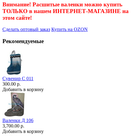
Внимание! Расшитые валенки можно купить
ТОЛЬКО в нашем ИНТЕРНЕТ-МАГАЗИНЕ на
этом сайте!
Сделать оптовый заказ
Купить на OZON
Рекомендуемые
Сувенир С 011
300.00 р.
Добавить в корзину
Валенки Д 106
3,700.00 р.
Добавить в корзину