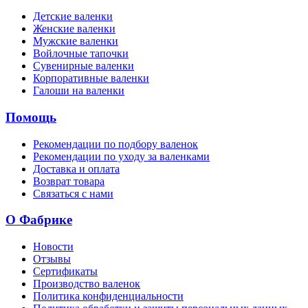
Детские валенки
Женские валенки
Мужские валенки
Войлочные тапочки
Сувенирные валенки
Корпоративные валенки
Галоши на валенки
Помощь
Рекомендации по подбору валенок
Рекомендации по уходу за валенками
Доставка и оплата
Возврат товара
Связаться с нами
О Фабрике
Новости
Отзывы
Сертификаты
Производство валенок
Политика конфиденциальности