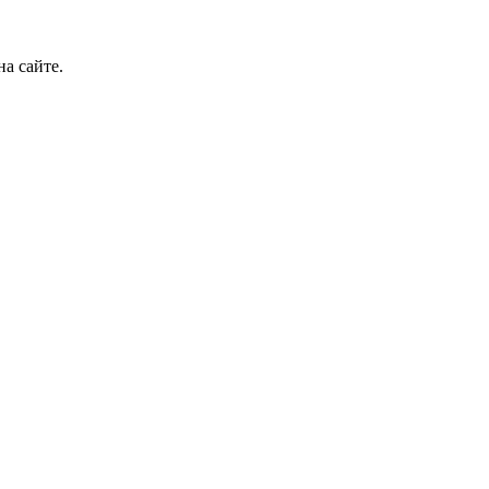
а сайте.