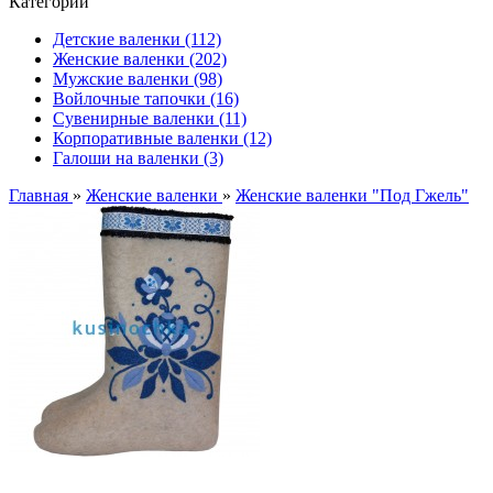
Категории
Детские валенки (112)
Женские валенки (202)
Мужские валенки (98)
Войлочные тапочки (16)
Сувенирные валенки (11)
Корпоративные валенки (12)
Галоши на валенки (3)
Главная
»
Женские валенки
»
Женские валенки "Под Гжель"