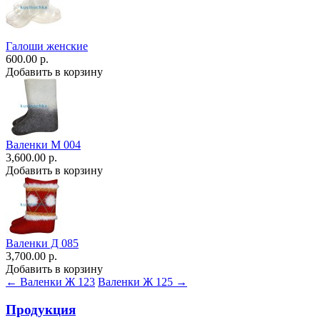
Галоши женские
600.00 р.
Добавить в корзину
Валенки М 004
3,600.00 р.
Добавить в корзину
Валенки Д 085
3,700.00 р.
Добавить в корзину
← Валенки Ж 123
Валенки Ж 125 →
Продукция