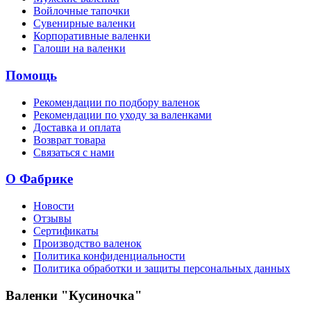
Войлочные тапочки
Сувенирные валенки
Корпоративные валенки
Галоши на валенки
Помощь
Рекомендации по подбору валенок
Рекомендации по уходу за валенками
Доставка и оплата
Возврат товара
Связаться с нами
О Фабрике
Новости
Отзывы
Сертификаты
Производство валенок
Политика конфиденциальности
Политика обработки и защиты персональных данных
Валенки "Кусиночка"