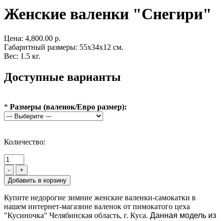
Женские валенки "Снегири"
Цена:
4,800.00 р.
Габаритный размеры: 55x34x12 см.
Вес: 1.5 кг.
Доступные варианты
*
Размеры (валенок/Евро размер):
Количество:
-
+
Купите недорогие зимние женские валенки-самокатки в
нашем интернет-магазине валенок от пимокатого цеха
"Кусиночка" Челябинская область, г. Куса.
Данная модель из