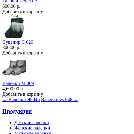
Галоши женские
600.00 р.
Добавить в корзину
Сувенир С 020
300.00 р.
Добавить в корзину
Валенки М 069
4,600.00 р.
Добавить в корзину
← Валенки Ж 046
Валенки Ж 048 →
Продукция
Детские валенки
Женские валенки
Мужские валенки