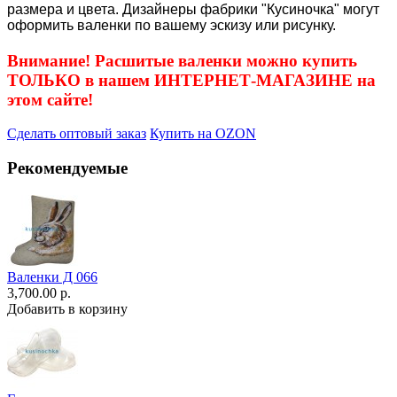
размера и цвета. Дизайнеры фабрики "Кусиночка" могут
оформить валенки по вашему эскизу или рисунку.
Внимание! Расшитые валенки можно купить
ТОЛЬКО в нашем ИНТЕРНЕТ-МАГАЗИНЕ на
этом сайте!
Сделать оптовый заказ
Купить на OZON
Рекомендуемые
Валенки Д 066
3,700.00 р.
Добавить в корзину