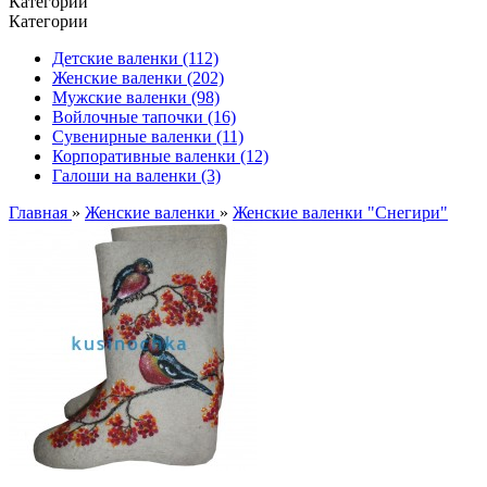
Категории
Категории
Детские валенки (112)
Женские валенки (202)
Мужские валенки (98)
Войлочные тапочки (16)
Сувенирные валенки (11)
Корпоративные валенки (12)
Галоши на валенки (3)
Главная
»
Женские валенки
»
Женские валенки "Снегири"