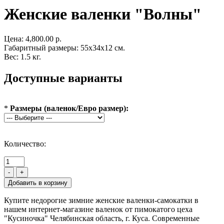
Женские валенки "Волны"
Цена:
4,800.00 р.
Габаритный размеры: 55x34x12 см.
Вес: 1.5 кг.
Доступные варианты
*
Размеры (валенок/Евро размер):
Количество:
-
+
Купите недорогие зимние женские валенки-самокатки в
нашем интернет-магазине валенок от пимокатого цеха
"Кусиночка" Челябинская область, г. Куса. Современные