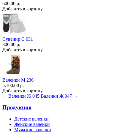
600.00 р.
Добавить в корзину
Сувенир С 031
300.00 р.
Добавить в корзину
Валенки М 236
5,100.00 р.
Добавить в корзину
← Валенки Ж 045
Валенки Ж 047 →
Продукция
Детские валенки
Женские валенки
Мужские валенки