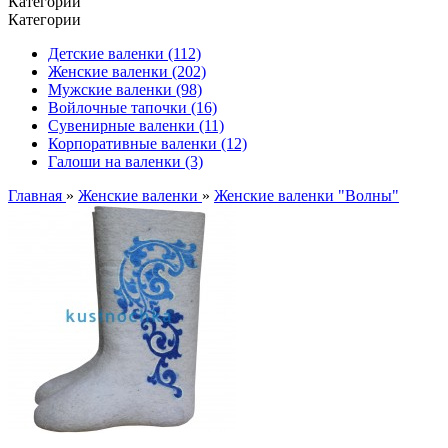
Категории
Категории
Детские валенки (112)
Женские валенки (202)
Мужские валенки (98)
Войлочные тапочки (16)
Сувенирные валенки (11)
Корпоративные валенки (12)
Галоши на валенки (3)
Главная
»
Женские валенки
»
Женские валенки "Волны"