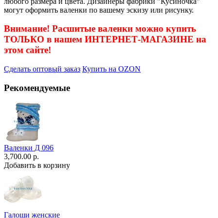
любого размера и цвета. Дизайнеры фабрики "Кусиночка"
могут оформить валенки по вашему эскизу или рисунку.
Внимание! Расшитые валенки можно купить
ТОЛЬКО в нашем ИНТЕРНЕТ-МАГАЗИНЕ на
этом сайте!
Сделать оптовый заказ
Купить на OZON
Рекомендуемые
Валенки Д 096
3,700.00 р.
Добавить в корзину
Галоши женские