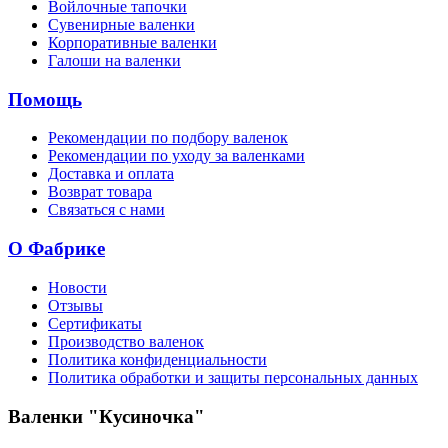
Войлочные тапочки
Сувенирные валенки
Корпоративные валенки
Галоши на валенки
Помощь
Рекомендации по подбору валенок
Рекомендации по уходу за валенками
Доставка и оплата
Возврат товара
Связаться с нами
О Фабрике
Новости
Отзывы
Сертификаты
Производство валенок
Политика конфиденциальности
Политика обработки и защиты персональных данных
Валенки "Кусиночка"