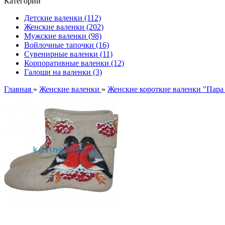
Категории
Детские валенки (112)
Женские валенки (202)
Мужские валенки (98)
Войлочные тапочки (16)
Сувенирные валенки (11)
Корпоративные валенки (12)
Галоши на валенки (3)
Главная
»
Женские валенки
»
Женские короткие валенки "Пара