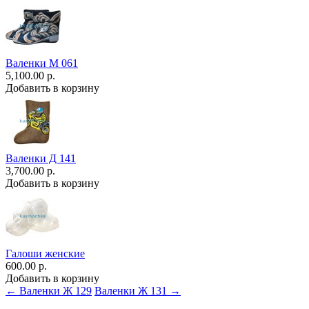
Валенки М 061
5,100.00 р.
Добавить в корзину
Валенки Д 141
3,700.00 р.
Добавить в корзину
Галоши женские
600.00 р.
Добавить в корзину
← Валенки Ж 129
Валенки Ж 131 →