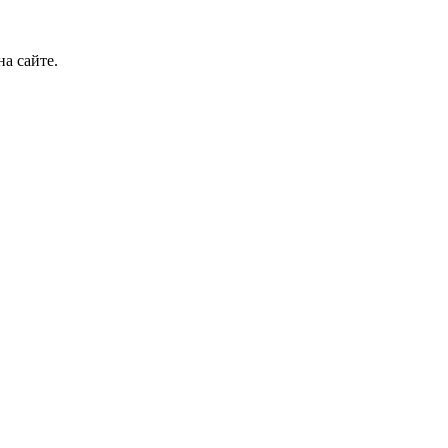
а сайте.