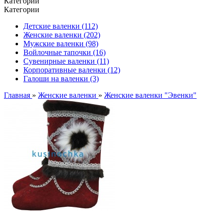
Категории
Категории
Детские валенки (112)
Женские валенки (202)
Мужские валенки (98)
Войлочные тапочки (16)
Сувенирные валенки (11)
Корпоративные валенки (12)
Галоши на валенки (3)
Главная
»
Женские валенки
»
Женские валенки "Эвенки"