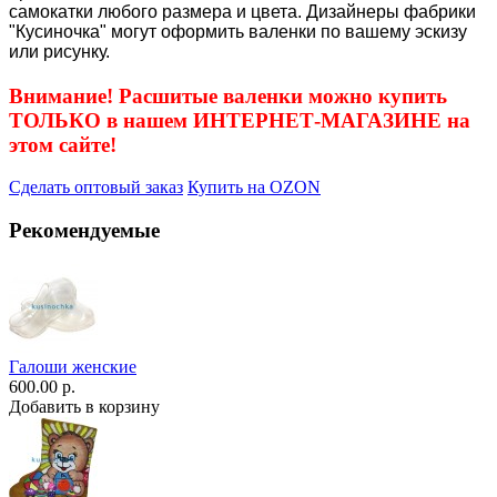
самокатки любого размера и цвета. Дизайнеры фабрики
"Кусиночка" могут оформить валенки по вашему эскизу
или рисунку.
Внимание! Расшитые валенки можно купить
ТОЛЬКО в нашем ИНТЕРНЕТ-МАГАЗИНЕ на
этом сайте!
Сделать оптовый заказ
Купить на OZON
Рекомендуемые
Галоши женские
600.00 р.
Добавить в корзину