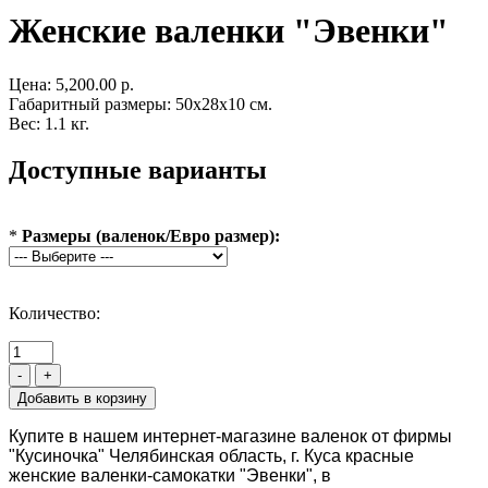
Женские валенки "Эвенки"
Цена:
5,200.00 р.
Габаритный размеры: 50x28x10 см.
Вес: 1.1 кг.
Доступные варианты
*
Размеры (валенок/Евро размер):
Количество:
-
+
Купите в нашем интернет-магазине валенок от фирмы
"Кусиночка" Челябинская область, г. Куса красные
женские валенки-самокатки "Эвенки", в