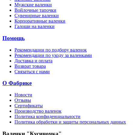
Мужские валенки
Войлочные тапочки
Сувенирные валенки
Корпоративные валенки
Галоши на валенки
Помощь
Рекомендации по подбору валенок
Рекомендации по уходу за валенками
Доставка и оплата
Возврат товара
Связаться с нами
О Фабрике
Новости
Отзывы
Сертификаты
Производство валенок
Политика конфиденциальности
Политика обработки и защиты персональных данных
Валенки "Кусиночка"