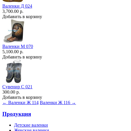
Валенки Д 024
3,700.00 р.
Добавить в корзину
Валенки М 070
5,100.00 р.
Добавить в корзину
Сувенир С 021
300.00 р.
Добавить в корзину
← Валенки Ж 114
Валенки Ж 116 →
Продукция
Детские валенки
Женские валенки