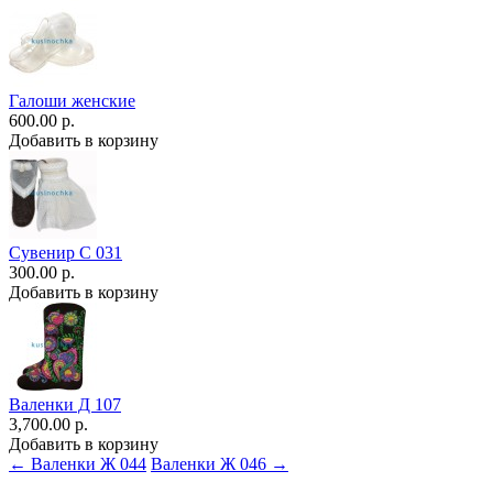
Галоши женские
600.00 р.
Добавить в корзину
Сувенир С 031
300.00 р.
Добавить в корзину
Валенки Д 107
3,700.00 р.
Добавить в корзину
← Валенки Ж 044
Валенки Ж 046 →