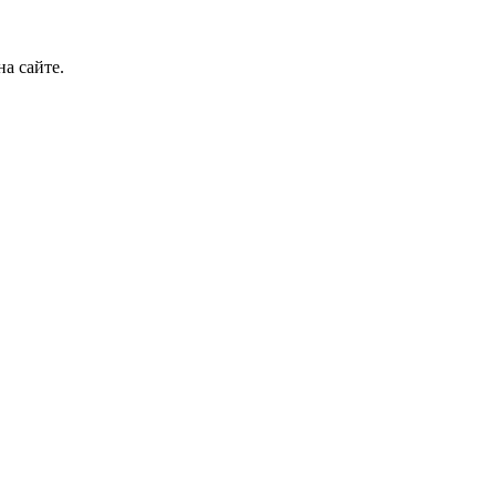
а сайте.