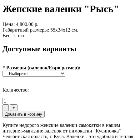
Женские валенки "Рысь"
Цена:
4,800.00 р.
Габаритный размеры: 55x34x12 см.
Вес: 1.5 кг.
Доступные варианты
*
Размеры (валенок/Евро размер):
Количество:
-
+
Купите недорого женские валенки-самокатки в нашем
интернет-магазине валенок от пимокатки "Кусиночка"
Челябинская область, г. Куса. Валенки - это удобная и теплая