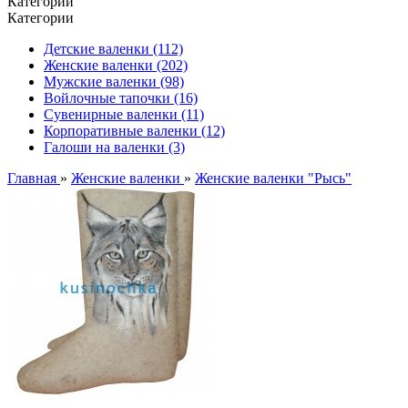
Категории
Категории
Детские валенки (112)
Женские валенки (202)
Мужские валенки (98)
Войлочные тапочки (16)
Сувенирные валенки (11)
Корпоративные валенки (12)
Галоши на валенки (3)
Главная
»
Женские валенки
»
Женские валенки "Рысь"