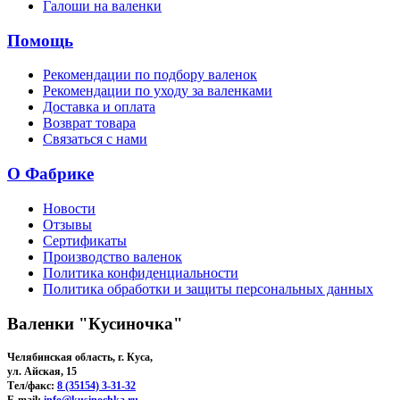
Галоши на валенки
Помощь
Рекомендации по подбору валенок
Рекомендации по уходу за валенками
Доставка и оплата
Возврат товара
Связаться с нами
О Фабрике
Новости
Отзывы
Сертификаты
Производство валенок
Политика конфиденциальности
Политика обработки и защиты персональных данных
Валенки "Кусиночка"
Челябинская область, г. Куса,
ул. Айская, 15
Тел/факс:
8 (35154) 3-31-32