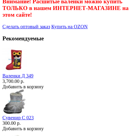
Внимание! Расшитые валенки можно купить
ТОЛЬКО в нашем ИНТЕРНЕТ-МАГАЗИНЕ на
этом сайте!
Сделать оптовый заказ
Купить на OZON
Рекомендуемые
Валенки Д 349
3,700.00 р.
Добавить в корзину
Сувенир С 023
300.00 р.
Добавить в корзину