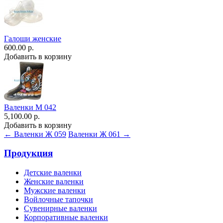
Галоши женские
600.00 р.
Добавить в корзину
Валенки М 042
5,100.00 р.
Добавить в корзину
← Валенки Ж 059
Валенки Ж 061 →
Продукция
Детские валенки
Женские валенки
Мужские валенки
Войлочные тапочки
Сувенирные валенки
Корпоративные валенки