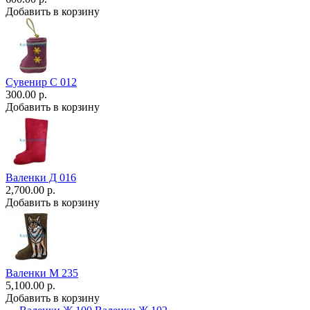
Добавить в корзину
Сувенир С 012
300.00 р.
Добавить в корзину
Валенки Д 016
2,700.00 р.
Добавить в корзину
Валенки М 235
5,100.00 р.
Добавить в корзину