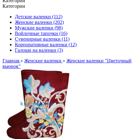
Категории
Категории
Детские валенки (112)
Женские валенки (202)
Мужские валенки (98)
Войлочные тапочки (16)
Сувенирные валенки (11)
Корпоративные валенки (12)
Галоши на валенки (3)
Главная
»
Женские валенки
»
Женские валенки "Цветочный
вьюнок"