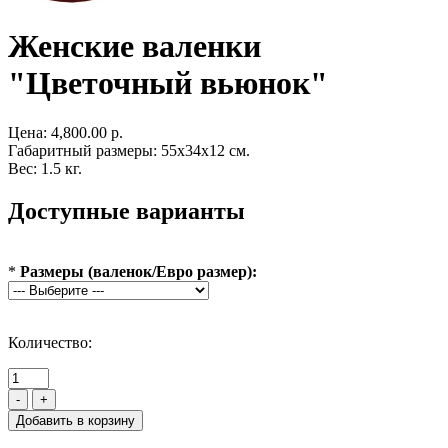
Женские валенки
"Цветочный вьюнок"
Цена:
4,800.00 р.
Габаритный размеры: 55x34x12 см.
Вес: 1.5 кг.
Доступные варианты
*
Размеры (валенок/Евро размер):
Количество:
-
+