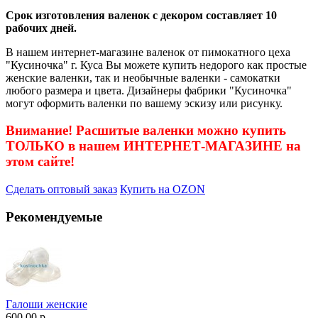
Срок изготовления валенок с декором составляет 10
рабочих дней.
В нашем интернет-магазине валенок от пимокатного цеха
"Кусиночка" г. Куса Вы можете купить недорого как простые
женские валенки, так и необычные валенки - самокатки
любого размера и цвета. Дизайнеры фабрики "Кусиночка"
могут оформить валенки по вашему эскизу или рисунку.
Внимание! Расшитые валенки можно купить
ТОЛЬКО в нашем ИНТЕРНЕТ-МАГАЗИНЕ на
этом сайте!
Сделать оптовый заказ
Купить на OZON
Рекомендуемые
Галоши женские
600.00 р.