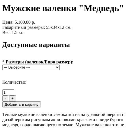
Мужские валенки "Медведь"
Цена:
5,100.00 р.
Габаритный размеры: 55x34x12 см.
Вес: 1.5 кг.
Доступные варианты
*
Размеры (валенок/Евро размер):
Количество:
-
+
Теплые мужские валенки-самокатки из натуральной шерсти с
дизайнерским рисунком акриловыми красками в виде бурого
медведя, гордо шагающего по земле. Мужские валенки это не