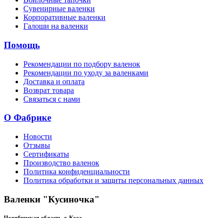
Сувенирные валенки
Корпоративные валенки
Галоши на валенки
Помощь
Рекомендации по подбору валенок
Рекомендации по уходу за валенками
Доставка и оплата
Возврат товара
Связаться с нами
О Фабрике
Новости
Отзывы
Сертификаты
Производство валенок
Политика конфиденциальности
Политика обработки и защиты персональных данных
Валенки "Кусиночка"
Челябинская область, г. Куса,