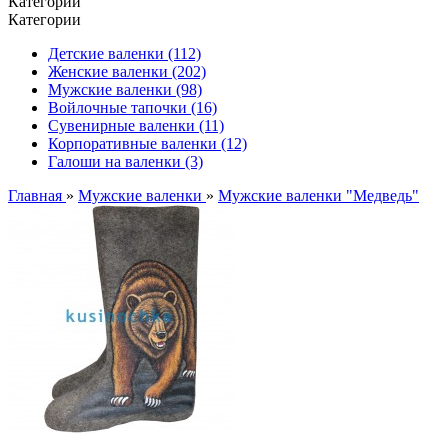
Категории
Категории
Детские валенки (112)
Женские валенки (202)
Мужские валенки (98)
Войлочные тапочки (16)
Сувенирные валенки (11)
Корпоративные валенки (12)
Галоши на валенки (3)
Главная
»
Мужские валенки
»
Мужские валенки "Медведь"