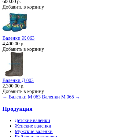
600.00 р.
Добавить в корзину
Валенки Ж 063
4,400.00 р.
Добавить в корзину
Валенки Д 003
2,300.00 р.
Добавить в корзину
← Валенки М 063
Валенки М 065 →
Продукция
Детские валенки
Женские валенки
Мужские валенки
Войлочные тапочки