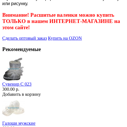
или рисунку.
Внимание! Расшитые валенки можно купить
ТОЛЬКО в нашем ИНТЕРНЕТ-МАГАЗИНЕ на
этом сайте!
Сделать оптовый заказ
Купить на OZON
Рекомендуемые
Сувенир С 023
300.00 р.
Добавить в корзину
Галоши мужские