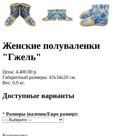
Женские полуваленки
"Гжель"
Цена:
4,400.00 р.
Габаритный размеры: 43x34x20 см.
Вес: 0.9 кг.
Доступные варианты
*
Размеры (валенок/Евро размер):
Количество: