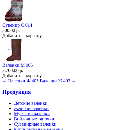
Сувенир С 014
300.00 р.
Добавить в корзину
Валенки М 005
3,700.00 р.
Добавить в корзину
← Валенки Ж 405
Валенки Ж 407 →
Продукция
Детские валенки
Женские валенки
Мужские валенки
Войлочные тапочки
Сувенирные валенки
Корпоративные валенки