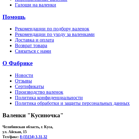
Галоши на валенки
Помощь
Рекомендации по подбору валенок
Рекомендации по уходу за валенками
Доставка и оплата
Возврат товара
Связаться с нами
О Фабрике
Новости
Отзывы
Сертификаты
Производство валенок
Политика конфиденциальности
Политика обработки и защиты персональных данных
Валенки "Кусиночка"
Челябинская область, г. Куса,
ул. Айская, 15
Тел/факс:
8 (35154) 3-31-32