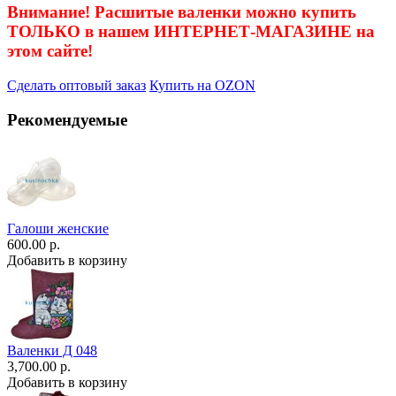
Внимание! Расшитые валенки можно купить
ТОЛЬКО в нашем ИНТЕРНЕТ-МАГАЗИНЕ на
этом сайте!
Сделать оптовый заказ
Купить на OZON
Рекомендуемые
Галоши женские
600.00 р.
Добавить в корзину
Валенки Д 048
3,700.00 р.
Добавить в корзину