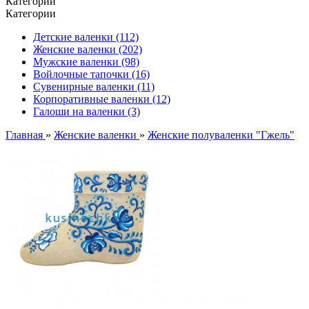
Категории
Категории
Детские валенки (112)
Женские валенки (202)
Мужские валенки (98)
Войлочные тапочки (16)
Сувенирные валенки (11)
Корпоративные валенки (12)
Галоши на валенки (3)
Главная
»
Женские валенки
»
Женские полуваленки "Гжель"