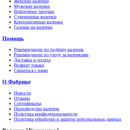
Женские валенки
Мужские валенки
Войлочные тапочки
Сувенирные валенки
Корпоративные валенки
Галоши на валенки
Помощь
Рекомендации по подбору валенок
Рекомендации по уходу за валенками
Доставка и оплата
Возврат товара
Связаться с нами
О Фабрике
Новости
Отзывы
Сертификаты
Производство валенок
Политика конфиденциальности
Политика обработки и защиты персональных данных