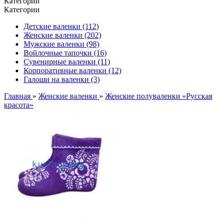
Категории
Категории
Детские валенки (112)
Женские валенки (202)
Мужские валенки (98)
Войлочные тапочки (16)
Сувенирные валенки (11)
Корпоративные валенки (12)
Галоши на валенки (3)
Главная
»
Женские валенки
»
Женские полуваленки «Русская
красота»