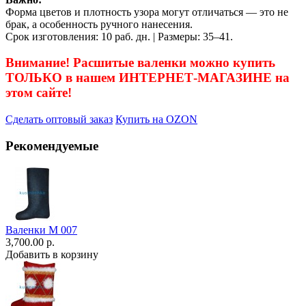
Форма цветов и плотность узора могут отличаться — это не
брак, а особенность ручного нанесения.
Срок изготовления: 10 раб. дн. | Размеры: 35–41.
Внимание! Расшитые валенки можно купить
ТОЛЬКО в нашем ИНТЕРНЕТ-МАГАЗИНЕ на
этом сайте!
Сделать оптовый заказ
Купить на OZON
Рекомендуемые
Валенки М 007
3,700.00 р.
Добавить в корзину