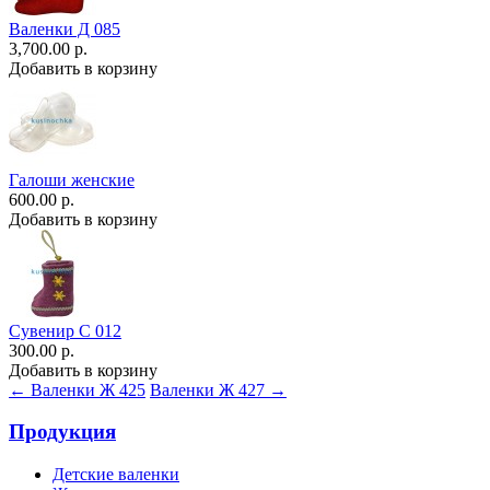
Валенки Д 085
3,700.00 р.
Добавить в корзину
Галоши женские
600.00 р.
Добавить в корзину
Сувенир С 012
300.00 р.
Добавить в корзину
← Валенки Ж 425
Валенки Ж 427 →
Продукция
Детские валенки