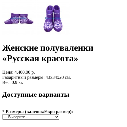
Женские полуваленки
«Русская красота»
Цена:
4,400.00 р.
Габаритный размеры: 43x34x20 см.
Вес: 0.9 кг.
Доступные варианты
*
Размеры (валенок/Евро размер):