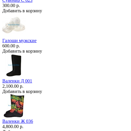
Сувенир С 023
300.00 р.
Добавить в корзину
Галоши мужские
600.00 р.
Добавить в корзину
Валенки Д 001
2,100.00 р.
Добавить в корзину
Валенки Ж 036
4,800.00 р.