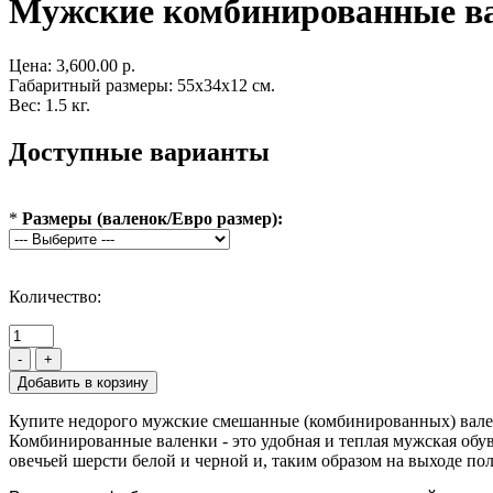
Мужские комбинированные в
Цена:
3,600.00 р.
Габаритный размеры: 55x34x12 см.
Вес: 1.5 кг.
Доступные варианты
*
Размеры (валенок/Евро размер):
Количество:
-
+
Купите недорого мужские смешанные (комбинированных) валенк
Комбинированные валенки - это удобная и теплая мужская обу
овечьей шерсти белой и черной и, таким образом на выходе п