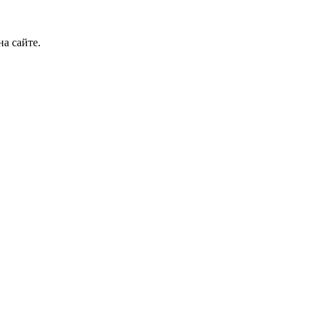
а сайте.