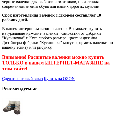
черные валенки для рыбаков и охотников, но и теплая
современная зимняя обувь для наших дорогих мужчин.
Срок изготовления валенок с декором составляет 10
рабочих дней.
В нашем интернет-магазине валенок Вы можете купить
натуральные мужские валенки - самокатки от фабрики
"Кусиночка" г. Куса любого размера, цвета и дизайна.
Дизайнеры фабрики "Кусиночка" могут оформить валенки по
вашему эскизу или рисунку.
Внимание! Расшитые валенки можно купить
ТОЛЬКО в нашем ИНТЕРНЕТ-МАГАЗИНЕ на
этом сайте!
Сделать оптовый заказ
Купить на OZON
Рекомендуемые