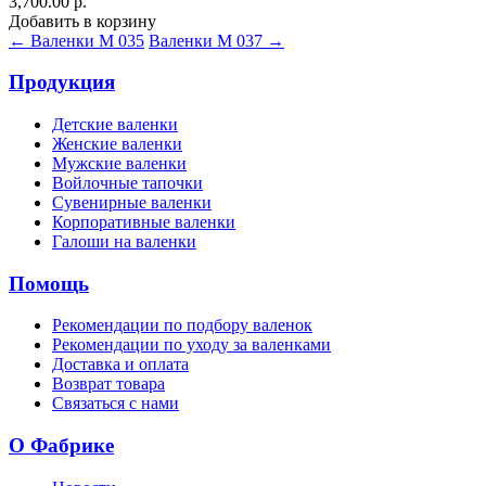
3,700.00 р.
Добавить в корзину
← Валенки М 035
Валенки М 037 →
Продукция
Детские валенки
Женские валенки
Мужские валенки
Войлочные тапочки
Сувенирные валенки
Корпоративные валенки
Галоши на валенки
Помощь
Рекомендации по подбору валенок
Рекомендации по уходу за валенками
Доставка и оплата
Возврат товара
Связаться с нами
О Фабрике