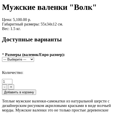
Мужские валенки "Волк"
Цена:
5,100.00 р.
Габаритный размеры: 55x34x12 см.
Вес: 1.5 кг.
Доступные варианты
*
Размеры (валенок/Евро размер):
Количество:
-
+
Теплые мужские валенки-самокатки из натуральной шерсти с
дизайнерским рисунком акриловыми красками в виде волчьей
морды. Мужские валенки это не только простые деревенские