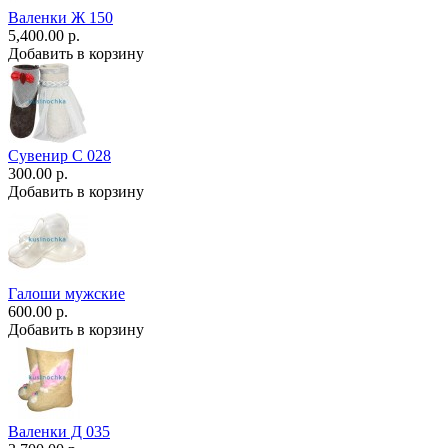
Валенки Ж 150
5,400.00 р.
Добавить в корзину
Сувенир С 028
300.00 р.
Добавить в корзину
Галоши мужские
600.00 р.
Добавить в корзину
Валенки Д 035