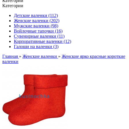
Категории
Категории
Детские валенки (112)
Женские валенки (202)
Мужские валенки (98)
Войлочные тапочки (16)
Сувенирные валенки (11)
Корпоративные валенки (12)
Галоши на валенки (3)
Главная
»
Женские валенки
»
Женские ярко красные короткие
валенки