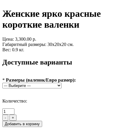
Женские ярко красные
короткие валенки
Цена:
3,300.00 р.
Габаритный размеры: 30x20x20 см.
Вес: 0.9 кг.
Доступные варианты
*
Размеры (валенок/Евро размер):
Количество:
-
+