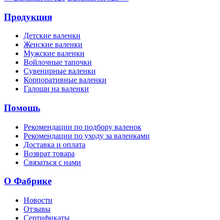
Продукция
Детские валенки
Женские валенки
Мужские валенки
Войлочные тапочки
Сувенирные валенки
Корпоративные валенки
Галоши на валенки
Помощь
Рекомендации по подбору валенок
Рекомендации по уходу за валенками
Доставка и оплата
Возврат товара
Связаться с нами
О Фабрике
Новости
Отзывы
Сертификаты