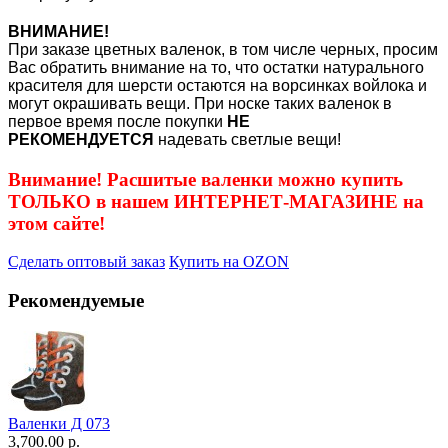
ВНИМАНИЕ!
При заказе цветных валенок, в том числе черных, просим
Вас обратить внимание на то, что остатки натурального
красителя для шерсти остаются на ворсинках войлока и
могут окрашивать вещи. При носке таких валенок в
первое время после покупки
НЕ
РЕКОМЕНДУЕТСЯ
надевать светлые вещи!
Внимание! Расшитые валенки можно купить
ТОЛЬКО в нашем ИНТЕРНЕТ-МАГАЗИНЕ на
этом сайте!
Сделать оптовый заказ
Купить на OZON
Рекомендуемые
Валенки Д 073
3,700.00 р.