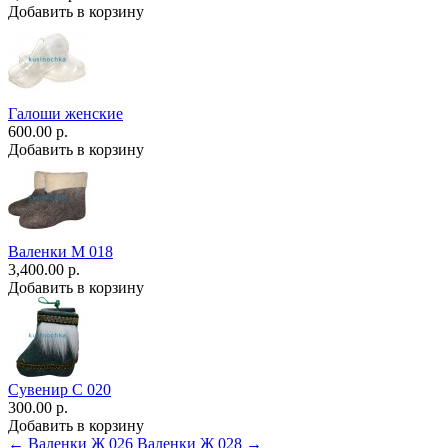
Добавить в корзину
Галоши женские
600.00 р.
Добавить в корзину
Валенки М 018
3,400.00 р.
Добавить в корзину
Сувенир С 020
300.00 р.
Добавить в корзину
← Валенки Ж 026
Валенки Ж 028 →